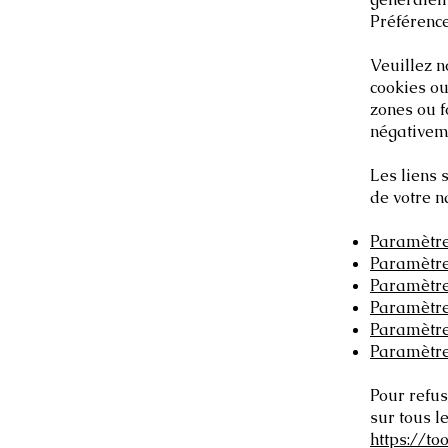
Préférence
Veuillez n
cookies ou
zones ou f
négativeme
Les liens 
de votre n
Paramètre
Paramètre
Paramètre
Paramètre
Paramètre
Paramètre
Pour refus
sur tous l
https://to