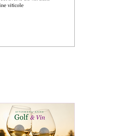
e viticole 