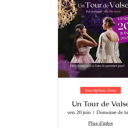
Inscription close
Un Tour de Vals
ven. 20 juin
Plus d'infos