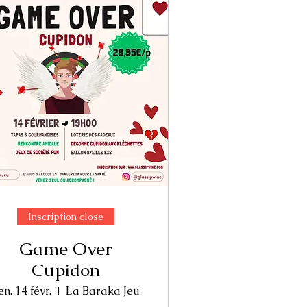
Inscription close
Game Over
Cupidon
en. 14 févr.
La Baraka Jeu