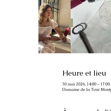
Heure et lieu
30 mai 2026, 14:00 – 17:00
Domaine de la Tour Montpe