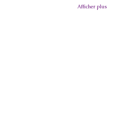
Afficher plus