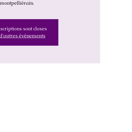
montpelliérain.
scriptions sont closes
 d'autres événements